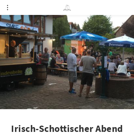
Irisch-Schottischer Abend