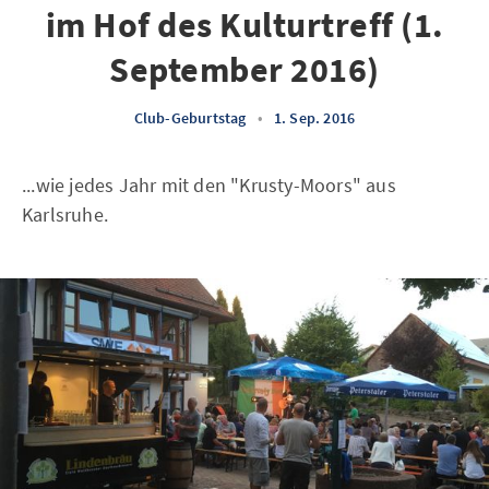
im Hof des Kulturtreff (1.
September 2016)
Club-Geburtstag
•
1. Sep. 2016
...wie jedes Jahr mit den "Krusty-Moors" aus
Karlsruhe.