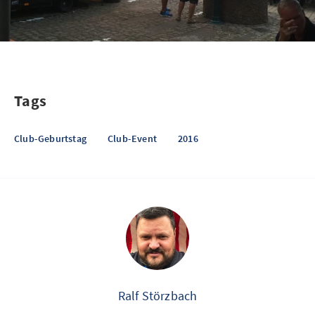
Tags
Club-Geburtstag
Club-Event
2016
Ralf Störzbach