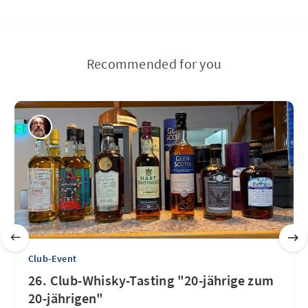
Recommended for you
Club-Event
26. Club-Whisky-Tasting "20-jährige zum
20-jährigen"