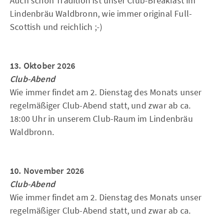
Auch schon Tradition ist unser Club-Breakfast im
Lindenbräu Waldbronn, wie immer original Full-
Scottish und reichlich ;-)
13. Oktober 2026
Club-Abend
Wie immer findet am 2. Dienstag des Monats unser
regelmäßiger Club-Abend statt, und zwar ab ca.
18:00 Uhr in unserem Club-Raum im Lindenbräu
Waldbronn.
10. November 2026
Club-Abend
Wie immer findet am 2. Dienstag des Monats unser
regelmäßiger Club-Abend statt, und zwar ab ca.