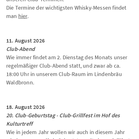
Die Termine der wichtigsten Whisky-Messen findet
man
hier
.
11. August 2026
Club-Abend
Wie immer findet am 2. Dienstag des Monats unser
regelmäßiger Club-Abend statt, und zwar ab ca.
18:00 Uhr in unserem Club-Raum im Lindenbräu
Waldbronn.
18. August 2026
20. Club-Geburtstag - Club-Grillfest im Hof des
Kulturtreff
Wie in jedem Jahr wollen wir auch in diesem Jahr