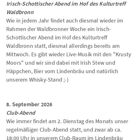
Irisch-Schottischer Abend im Hof des Kulturtreff
Waldbronn
Wie in jedem Jahr findet auch diesmal wieder im
Rahmen der Waldbronner Woche ein Irisch-
Schottischer Abend im Hof des Kulturtreff
Waldbronn statt, diesmal allerdings bereits am
Mittwoch. Es gibt wieder Live-Musik mit den "Krusty
Moors" und wir sind dabei mit Irish Stew und
Häppchen, Bier vom Lindenbräu und natürlich
unserem Whisky-Stand ;-)
8. September 2026
Club-Abend
Wie immer findet am 2. Dienstag des Monats unser
regelmäßiger Club-Abend statt, und zwar ab ca.
18:00 Uhr in unserem Club-Raum im Lindenbräu