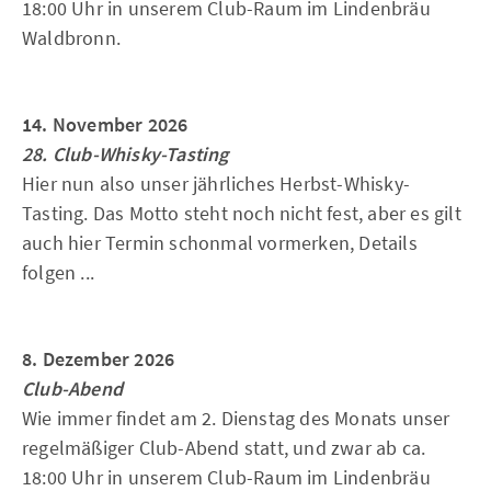
18:00 Uhr in unserem Club-Raum im Lindenbräu
Waldbronn.
14. November 2026
28. Club-Whisky-Tasting
Hier nun also unser jährliches Herbst-Whisky-
Tasting. Das Motto steht noch nicht fest, aber es gilt
auch hier Termin schonmal vormerken, Details
folgen ...
8. Dezember 2026
Club-Abend
Wie immer findet am 2. Dienstag des Monats unser
regelmäßiger Club-Abend statt, und zwar ab ca.
18:00 Uhr in unserem Club-Raum im Lindenbräu