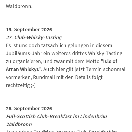
Waldbronn.
19. September 2026
27. Club-Whisky-Tasting
Es ist uns doch tatsächlich gelungen in diesem
Jubiläums-Jahr ein weiteres drittes Whisky-Tasting
zu organisieren, und zwar mit dem Motto "
Isle of
Arran Whiskys
". Auch hier gilt jetzt Termin schonmal
vormerken, Rundmail mit den Details folgt
rechtzeitig ;-)
26. September 2026
Full-Scottish Club-Breakfast im Lindenbräu
Waldbronn