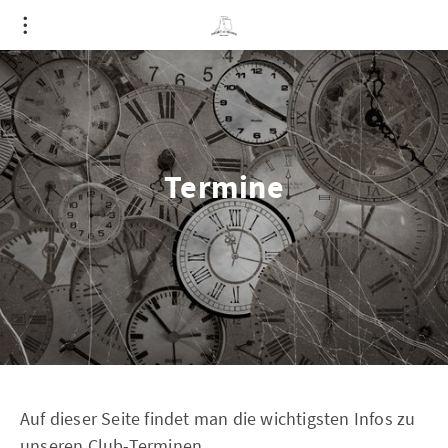
Termine
Auf dieser Seite findet man die wichtigsten Infos zu
unseren Club-Terminen.