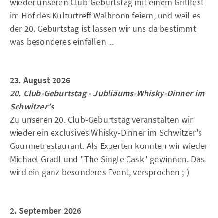
wieder unseren Club-Geburtstag mit einem Grillfest
im Hof des Kulturtreff Walbronn feiern, und weil es
der 20. Geburtstag ist lassen wir uns da bestimmt
was besonderes einfallen ...
23. August 2026
20. Club-Geburtstag - Jubliäums-Whisky-Dinner im
Schwitzer's
Zu unseren 20. Club-Geburtstag veranstalten wir
wieder ein exclusives Whisky-Dinner im Schwitzer's
Gourmetrestaurant. Als Experten konnten wir wieder
Michael Gradl und "
The Single Cask
" gewinnen. Das
wird ein ganz besonderes Event, versprochen ;-)
2. September 2026