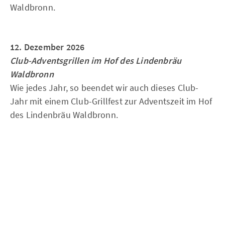
Waldbronn.
12. Dezember 2026
Club-Adventsgrillen im Hof des Lindenbräu
Waldbronn
Wie jedes Jahr, so beendet wir auch dieses Club-
Jahr mit einem Club-Grillfest zur Adventszeit im Hof
des Lindenbräu Waldbronn.