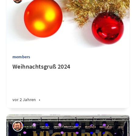
members
Weihnachtsgruß 2024
vor 2 Jahren
•