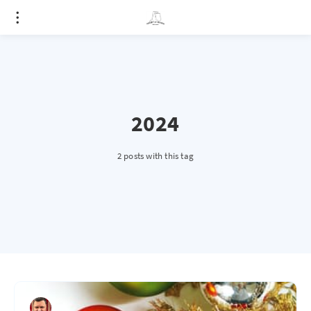
2024
2 posts with this tag