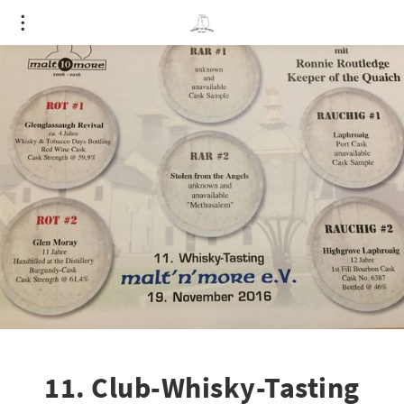
11. Club-Whisky-Tasting