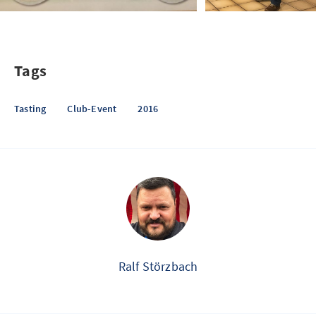
Tags
Tasting
Club-Event
2016
Ralf Störzbach