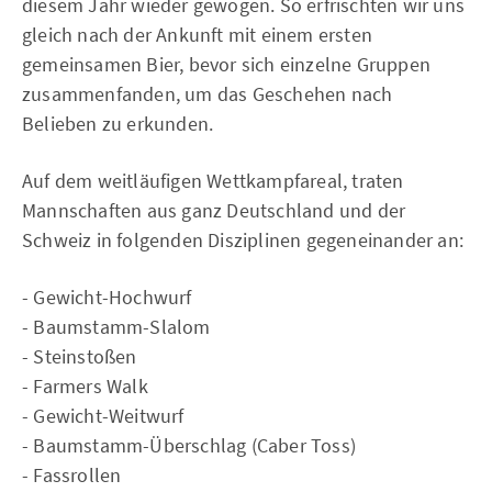
diesem Jahr wieder gewogen. So erfrischten wir uns
gleich nach der Ankunft mit einem ersten
gemeinsamen Bier, bevor sich einzelne Gruppen
zusammenfanden, um das Geschehen nach
Belieben zu erkunden.
Auf dem weitläufigen Wettkampfareal, traten
Mannschaften aus ganz Deutschland und der
Schweiz in folgenden Disziplinen gegeneinander an:
- Gewicht-Hochwurf
- Baumstamm-Slalom
- Steinstoßen
- Farmers Walk
- Gewicht-Weitwurf
- Baumstamm-Überschlag (Caber Toss)
- Fassrollen