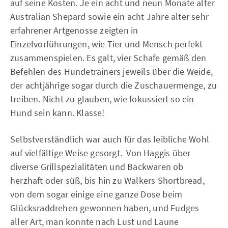
auf seine Kosten. Je ein acht und neun Monate alter
Australian Shepard sowie ein acht Jahre alter sehr
erfahrener Artgenosse zeigten in
Einzelvorführungen, wie Tier und Mensch perfekt
zusammenspielen. Es galt, vier Schafe gemäß den
Befehlen des Hundetrainers jeweils über die Weide,
der achtjährige sogar durch die Zuschauermenge, zu
treiben. Nicht zu glauben, wie fokussiert so ein
Hund sein kann. Klasse!
Selbstverständlich war auch für das leibliche Wohl
auf vielfältige Weise gesorgt. Von Haggis über
diverse Grillspezialitäten und Backwaren ob
herzhaft oder süß, bis hin zu Walkers Shortbread,
von dem sogar einige eine ganze Dose beim
Glücksraddrehen gewonnen haben, und Fudges
aller Art, man konnte nach Lust und Laune