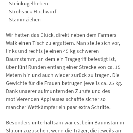
- Steinkugelheben
- Strohsack-Hochwurf
- Stammziehen
Wir hatten das Glück, direkt neben dem Farmers
Walk einen Tisch zu ergattern. Man stelle sich vor,
links und rechts je einen 45 kg schweren
Baumstamm, an dem ein Tragegriff befestigt ist,
über fünf Runden entlang einer Strecke von ca. 15
Metern hin und auch wieder zurück zu tragen. Die
Gewichte für die Frauen betrugen jeweils ca. 25 kg.
Dank unserer aufmunternden Zurufe und des
motivierenden Applauses schaffte sicher so
mancher Wettkämpfer ein paar extra Schritte.
Besonders unterhaltsam war es, beim Baumstamm-
Slalom zuzusehen, wenn die Träger, die jeweils am