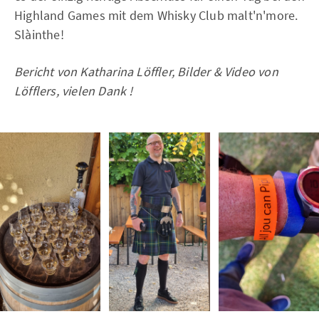
Highland Games mit dem Whisky Club malt'n'more.
Slàinthe!
Bericht von Katharina Löffler, Bilder & Video von
Löfflers, vielen Dank !