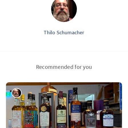
Thilo Schumacher
Recommended for you