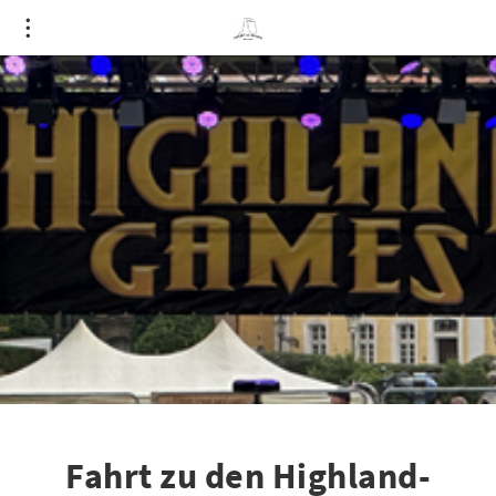
Fahrt zu den Highland-