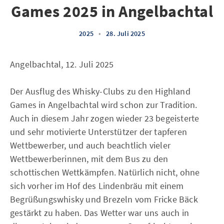
Games 2025 in Angelbachtal
2025
•
28. Juli 2025
Angelbachtal, 12. Juli 2025
Der Ausflug des Whisky-Clubs zu den Highland
Games in Angelbachtal wird schon zur Tradition.
Auch in diesem Jahr zogen wieder 23 begeisterte
und sehr motivierte Unterstützer der tapferen
Wettbewerber, und auch beachtlich vieler
Wettbewerberinnen, mit dem Bus zu den
schottischen Wettkämpfen. Natürlich nicht, ohne
sich vorher im Hof des Lindenbräu mit einem
Begrüßungswhisky und Brezeln vom Fricke Bäck
gestärkt zu haben. Das Wetter war uns auch in