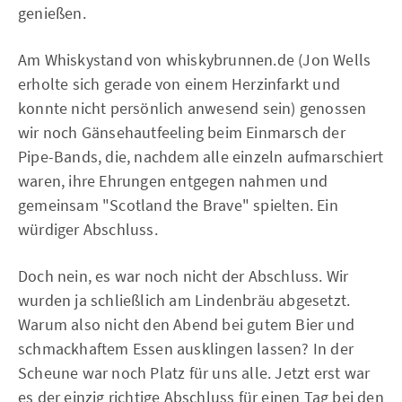
genießen.
Am Whiskystand von whiskybrunnen.de (Jon Wells
erholte sich gerade von einem Herzinfarkt und
konnte nicht persönlich anwesend sein) genossen
wir noch Gänsehautfeeling beim Einmarsch der
Pipe-Bands, die, nachdem alle einzeln aufmarschiert
waren, ihre Ehrungen entgegen nahmen und
gemeinsam "Scotland the Brave" spielten. Ein
würdiger Abschluss.
Doch nein, es war noch nicht der Abschluss. Wir
wurden ja schließlich am Lindenbräu abgesetzt.
Warum also nicht den Abend bei gutem Bier und
schmackhaftem Essen ausklingen lassen? In der
Scheune war noch Platz für uns alle. Jetzt erst war
es der einzig richtige Abschluss für einen Tag bei den