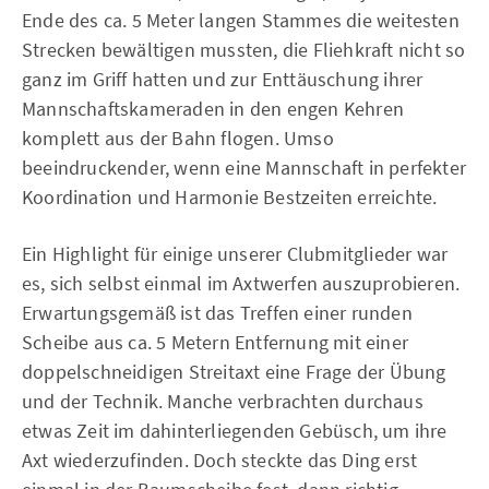
Ende des ca. 5 Meter langen Stammes die weitesten
Strecken bewältigen mussten, die Fliehkraft nicht so
ganz im Griff hatten und zur Enttäuschung ihrer
Mannschaftskameraden in den engen Kehren
komplett aus der Bahn flogen. Umso
beeindruckender, wenn eine Mannschaft in perfekter
Koordination und Harmonie Bestzeiten erreichte.
Ein Highlight für einige unserer Clubmitglieder war
es, sich selbst einmal im Axtwerfen auszuprobieren.
Erwartungsgemäß ist das Treffen einer runden
Scheibe aus ca. 5 Metern Entfernung mit einer
doppelschneidigen Streitaxt eine Frage der Übung
und der Technik. Manche verbrachten durchaus
etwas Zeit im dahinterliegenden Gebüsch, um ihre
Axt wiederzufinden. Doch steckte das Ding erst