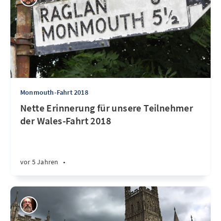
Monmouth-Fahrt 2018
Nette Erinnerung für unsere Teilnehmer
der Wales-Fahrt 2018
vor 5 Jahren
•