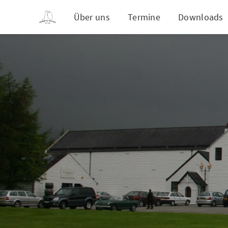
Über uns
Termine
Downloads