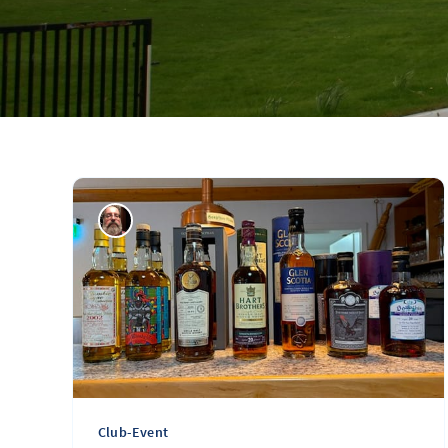
Club-Event