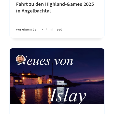
Fahrt zu den Highland-Games 2025
in Angelbachtal
vor einem Jahr
•
4 min read