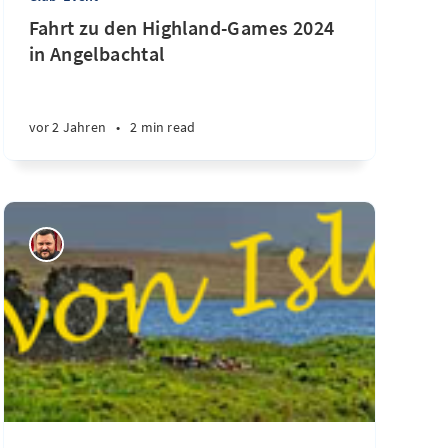
Fahrt zu den Highland-Games 2024
in Angelbachtal
vor 2 Jahren
•
2 min read