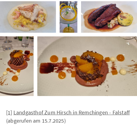
[1]
Landgasthof Zum Hirsch in Remchingen - Falstaff
(abgerufen am 15.7.2025)