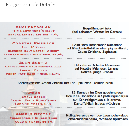
Folgenden die Details: