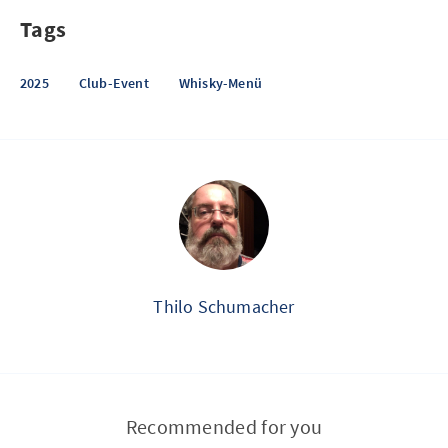
Tags
2025
Club-Event
Whisky-Menü
Thilo Schumacher
Recommended for you