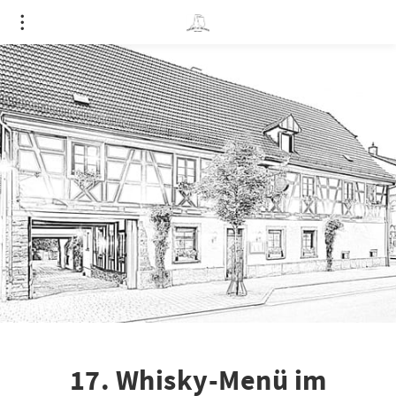
17. Whisky-Menü im