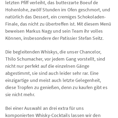
letzten Pfiff verleiht, das butterzarte Boeuf de
Hohenlohe, zwölf Stunden im Ofen geschmort, und
natürlich das Dessert, ein cremiges Schokoladen-
Finale, das nicht zu übertreffen ist. Mit diesem Menü
beweisen Markus Nagy und sein Team ihr volles
Können, insbesondere der Patissier Stefan Seitz.
Die begleitenden Whiskys, die unser Chancelor,
Thilo Schumacher, vor jedem Gang vorstellt, sind
nicht nur perfekt auf die einzelnen Gänge
abgestimmt, sie sind auch leider sehr rar. Eine
einzigartige und meist auch letzte Gelegenheit,
diese Tropfen zu genießen, denn zu kaufen gibt es
sie nicht mehr.
Bei einer Auswahl an drei extra für uns
komponierten Whisky-Cocktails lassen wir den