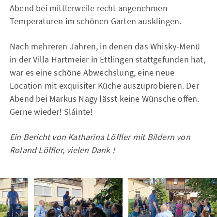
Abend bei mittlerweile recht angenehmen
Temperaturen im schönen Garten ausklingen.
Nach mehreren Jahren, in denen das Whisky-Menü
in der Villa Hartmeier in Ettlingen stattgefunden hat,
war es eine schöne Abwechslung, eine neue
Location mit exquisiter Küche auszuprobieren. Der
Abend bei Markus Nagy lässt keine Wünsche offen.
Gerne wieder! Sláinte!
Ein Bericht von Katharina Löffler mit Bildern von
Roland Löffler, vielen Dank !