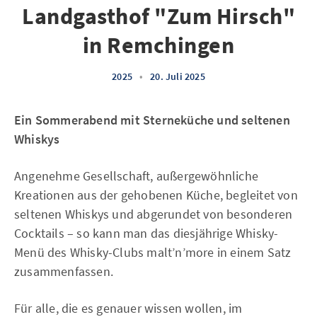
Landgasthof "Zum Hirsch"
in Remchingen
2025
•
20. Juli 2025
Ein Sommerabend mit Sterneküche und seltenen
Whiskys
Angenehme Gesellschaft, außergewöhnliche
Kreationen aus der gehobenen Küche, begleitet von
seltenen Whiskys und abgerundet von besonderen
Cocktails – so kann man das diesjährige Whisky-
Menü des Whisky-Clubs malt’n’more in einem Satz
zusammenfassen.
Für alle, die es genauer wissen wollen, im