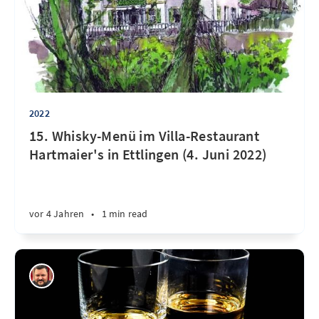
2022
15. Whisky-Menü im Villa-Restaurant
Hartmaier's in Ettlingen (4. Juni 2022)
vor 4 Jahren
•
1 min read