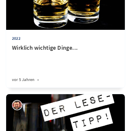
2022
Wirklich wichtige Dinge...
vor 5 Jahren
•